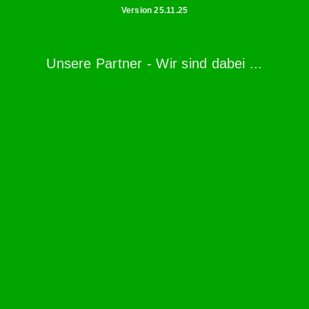
Version 25.11.25
Unsere Partner - Wir sind dabei ...