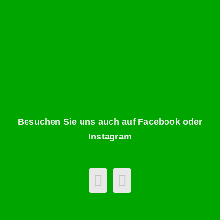
Besuchen Sie uns auch auf Facebook oder
Instagram