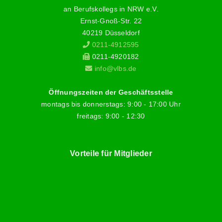
an Berufskollegs in NRW e.V.
Ernst-Gnoß-Str. 22
40219 Düsseldorf
0211-4912595
0211-4920182
info@vlbs.de
Öffnungszeiten der Geschäftsstelle
montags bis donnerstags: 9:00 - 17:00 Uhr
freitags: 9:00 - 12:30
Vorteile für Mitglieder