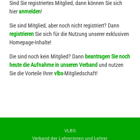
Sind Sie registriertes Mitglied, dann können Sie sich
hier
anmelden
!
Sie sind Mitglied, aber noch nicht registriert? Dann
registrieren
Sie sich für die Nutzung unserer exklusiven
Homepage-Inhalte!
Die sind noch kein Mitglied? Dann
beantragen Sie noch
heute die Aufnahme in unseren Verband
und nutzen
Sie die Vorteile Ihrer
vlbs
-Mitgliedschaft!
VLBS
Verband der Lehrerinnen und Lehrer