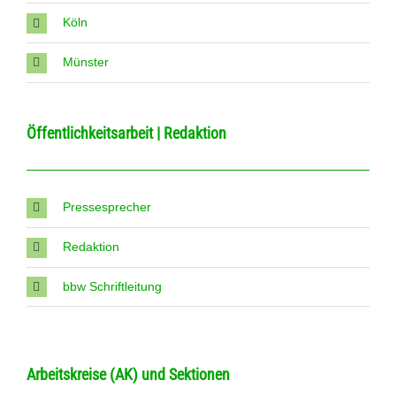
Köln
Münster
Öffentlichkeitsarbeit | Redaktion
Pressesprecher
Redaktion
bbw Schriftleitung
Arbeitskreise (AK) und Sektionen