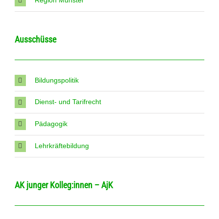
Ausschüsse
Bildungspolitik
Dienst- und Tarifrecht
Pädagogik
Lehrkräftebildung
AK junger Kolleg:innen – AjK