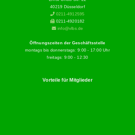
40219 Düsseldorf
0211-4912595
0211-4920182
info@vlbs.de
Öffnungszeiten der Geschäftsstelle
montags bis donnerstags: 9:00 - 17:00 Uhr
freitags: 9:00 - 12:30
Vorteile für Mitglieder