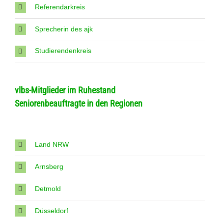
Referendarkreis
Sprecherin des ajk
Studierendenkreis
vlbs-Mitglieder im Ruhestand
Seniorenbeauftragte in den Regionen
Land NRW
Arnsberg
Detmold
Düsseldorf