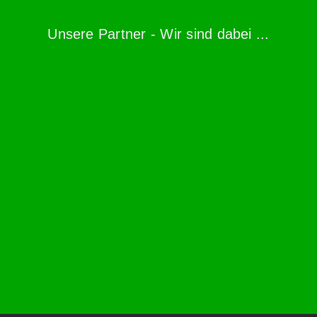
Unsere Partner - Wir sind dabei ...