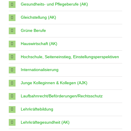
Gesundheits- und Pflegeberufe (AK)
Gleichstellung (AK)
Grüne Berufe
Hauswirtschaft (AK)
Hochschule, Seiteneinstieg, Einstellungsperspektiven
Internationalisierung
Junge Kolleginnen & Kollegen (AJK)
Laufbahnrecht/Beförderungen/Rechtsschutz
Lehrkräftebildung
Lehrkräftegesundheit (AK)