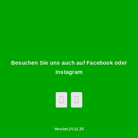
Besuchen Sie uns auch auf Facebook oder
Instagram
Version 25.11.25