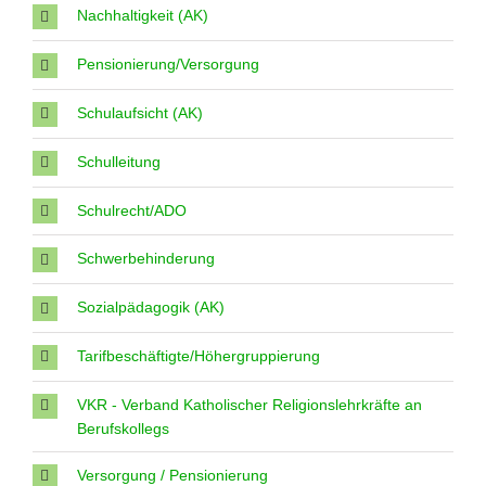
Nachhaltigkeit (AK)
Pensionierung/Versorgung
Schulaufsicht (AK)
Schulleitung
Schulrecht/ADO
Schwerbehinderung
Sozialpädagogik (AK)
Tarifbeschäftigte/Höhergruppierung
VKR - Verband Katholischer Religionslehrkräfte an
Berufskollegs
Versorgung / Pensionierung