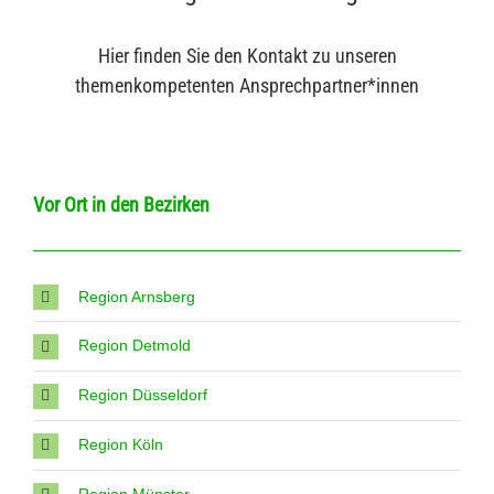
Hier finden Sie den Kontakt zu unseren
themenkompetenten Ansprechpartner*innen
Vor Ort in den Bezirken
Region Arnsberg
Region Detmold
Region Düsseldorf
Region Köln
Region Münster