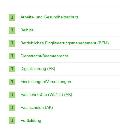
Arbeits- und Gesundheitsschutz
Beihilfe
Betriebliches Eingliederungsmanagement (BEM)
Dienstrecht/Beamtenrecht
Digitalisierung (AK)
Einstellungen/Versetzungen
Fachlehrkräfte (WL/TL) (AK)
Fachschulen (AK)
Fortbildung