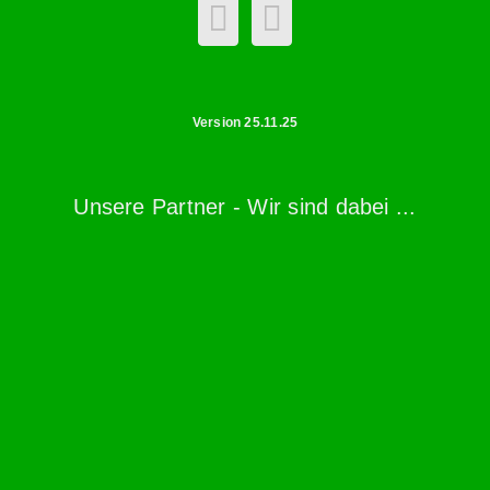
Version 25.11.25
Unsere Partner - Wir sind dabei ...