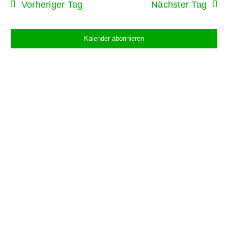
Vorheriger Tag
Nächster Tag
Kalender abonnieren