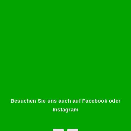
Besuchen Sie uns auch auf Facebook oder
Instagram