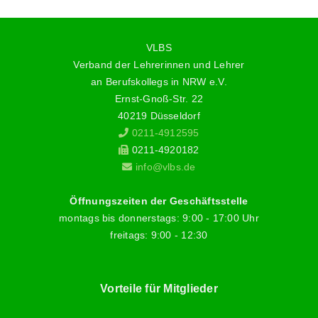
VLBS
Verband der Lehrerinnen und Lehrer
an Berufskollegs in NRW e.V.
Ernst-Gnoß-Str. 22
40219 Düsseldorf
0211-4912595
0211-4920182
info@vlbs.de
Öffnungszeiten der Geschäftsstelle
montags bis donnerstags: 9:00 - 17:00 Uhr
freitags: 9:00 - 12:30
Vorteile für Mitglieder