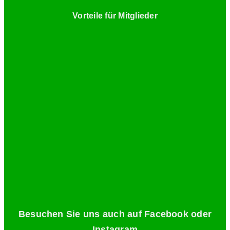
Vorteile für Mitglieder
Besuchen Sie uns auch auf Facebook oder
Instagram