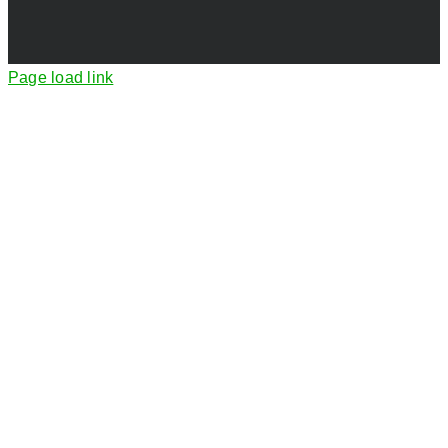
Page load link