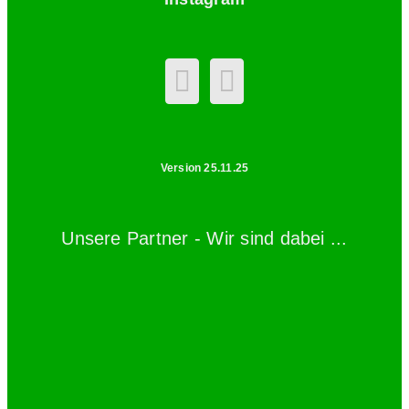
Version 25.11.25
Unsere Partner - Wir sind dabei ...