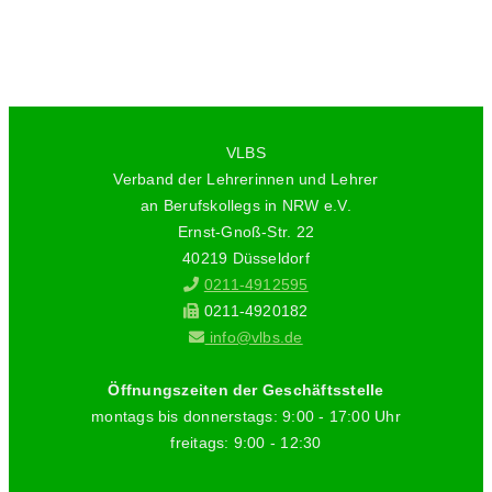
VLBS
Verband der Lehrerinnen und Lehrer
an Berufskollegs in NRW e.V.
Ernst-Gnoß-Str. 22
40219 Düsseldorf
0211-4912595
0211-4920182
info@vlbs.de
Öffnungszeiten der Geschäftsstelle
montags bis donnerstags: 9:00 - 17:00 Uhr
freitags: 9:00 - 12:30