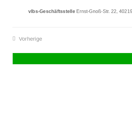
vlbs-Geschäftsstelle
Ernst-Gnoß-Str. 22, 4021
Vorherige
Veranstaltungen