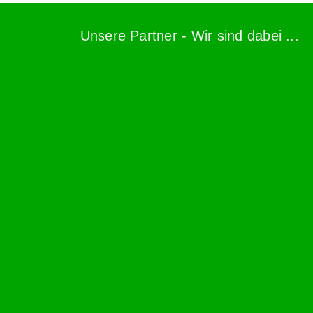
Unsere Partner - Wir sind dabei ...