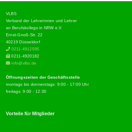
VLBS
Verband der Lehrerinnen und Lehrer
an Berufskollegs in NRW e.V.
Ernst-Gnoß-Str. 22
40219 Düsseldorf
0211-4912595
0211-4920182
info@vlbs.de
Öffnungszeiten der Geschäftsstelle
montags bis donnerstags: 9:00 - 17:00 Uhr
freitags: 9:00 - 12:30
Vorteile für Mitglieder