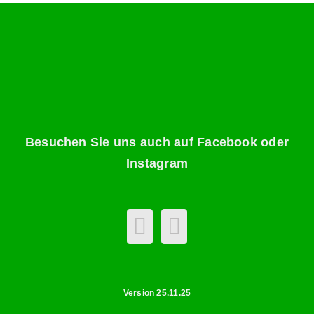
Besuchen Sie uns auch auf Facebook oder
Instagram
Version 25.11.25