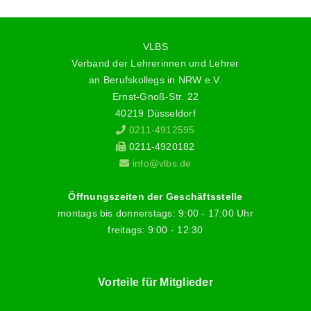
VLBS
Verband der Lehrerinnen und Lehrer
an Berufskollegs in NRW e.V.
Ernst-Gnoß-Str. 22
40219 Düsseldorf
0211-4912595
0211-4920182
info@vlbs.de
Öffnungszeiten der Geschäftsstelle
montags bis donnerstags: 9:00 - 17:00 Uhr
freitags: 9:00 - 12:30
Vorteile für Mitglieder