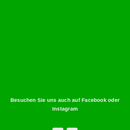
Besuchen Sie uns auch auf Facebook oder
Instagram