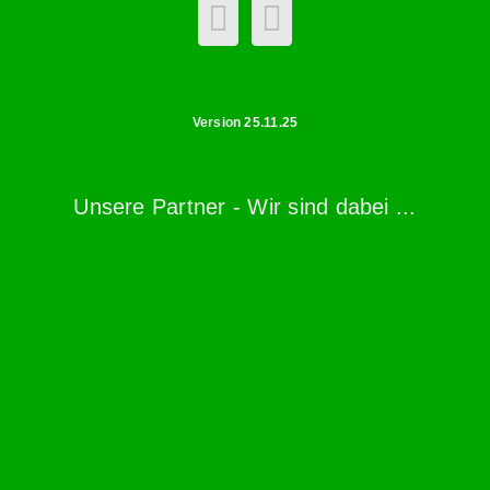
Version 25.11.25
Unsere Partner - Wir sind dabei ...