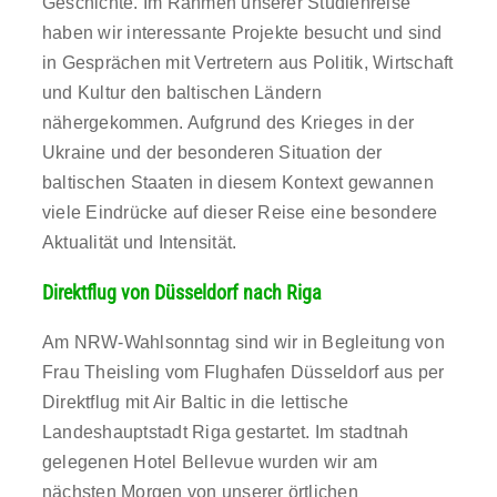
Geschichte. Im Rahmen unserer Studienreise
haben wir interessante Projekte besucht und sind
in Gesprächen mit Vertretern aus Politik, Wirtschaft
und Kultur den baltischen Ländern
nähergekommen. Aufgrund des Krieges in der
Ukraine und der besonderen Situation der
baltischen Staaten in diesem Kontext gewannen
viele Eindrücke auf dieser Reise eine besondere
Aktualität und Intensität.
Direktflug von Düsseldorf nach Riga
Am NRW-Wahlsonntag sind wir in Begleitung von
Frau Theisling vom Flughafen Düsseldorf aus per
Direktflug mit Air Baltic in die lettische
Landeshauptstadt Riga gestartet. Im stadtnah
gelegenen Hotel Bellevue wurden wir am
nächsten Morgen von unserer örtlichen