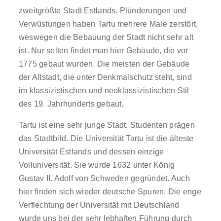
zweitgrößte Stadt Estlands. Plünderungen und
Verwüstungen haben Tartu mehrere Male zerstört,
weswegen die Bebauung der Stadt nicht sehr alt
ist. Nur selten findet man hier Gebäude, die vor
1775 gebaut wurden. Die meisten der Gebäude
der Altstadt, die unter Denkmalschutz steht, sind
im klassizistischen und neoklassizistischen Stil
des 19. Jahrhunderts gebaut.
Tartu ist eine sehr junge Stadt. Studenten prägen
das Stadtbild. Die Universität Tartu ist die älteste
Universität Estlands und dessen einzige
Volluniversität. Sie wurde 1632 unter König
Gustav II. Adolf von Schweden gegründet. Auch
hier finden sich wieder deutsche Spuren. Die enge
Verflechtung der Universität mit Deutschland
wurde uns bei der sehr lebhaften Führung durch