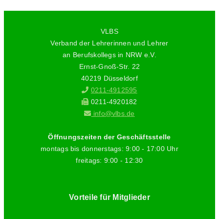
VLBS
Verband der Lehrerinnen und Lehrer
an Berufskollegs in NRW e.V.
Ernst-Gnoß-Str. 22
40219 Düsseldorf
0211-4912595
0211-4920182
info@vlbs.de
Öffnungszeiten der Geschäftsstelle
montags bis donnerstags: 9:00 - 17:00 Uhr
freitags: 9:00 - 12:30
Vorteile für Mitglieder