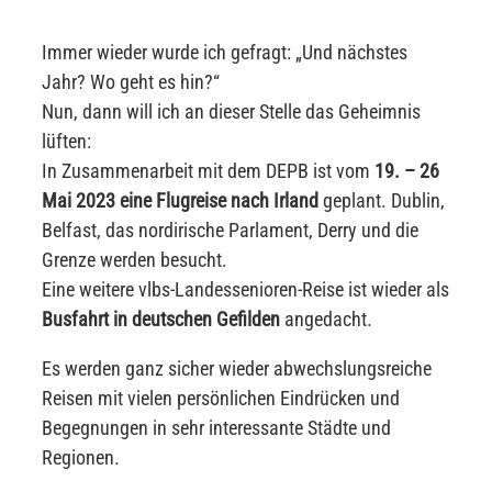
Immer wieder wurde ich gefragt: „Und nächstes
Jahr? Wo geht es hin?“
Nun, dann will ich an dieser Stelle das Geheimnis
lüften:
In Zusammenarbeit mit dem DEPB ist vom
19. – 26
Mai 2023 eine Flugreise nach Irland
geplant. Dublin,
Belfast, das nordirische Parlament, Derry und die
Grenze werden besucht.
Eine weitere vlbs-Landessenioren-Reise ist wieder als
Busfahrt in deutschen Gefilden
angedacht.
Es werden ganz sicher wieder abwechslungsreiche
Reisen mit vielen persönlichen Eindrücken und
Begegnungen in sehr interessante Städte und
Regionen.