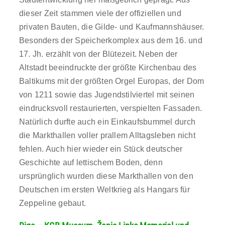
dieser Zeit stammen viele der offiziellen und
privaten Bauten, die Gilde- und Kaufmannshäuser.
Besonders der Speicherkomplex aus dem 16. und
17. Jh. erzählt von der Blütezeit. Neben der
Altstadt beeindruckte der größte Kirchenbau des
Baltikums mit der größten Orgel Europas, der Dom
von 1211 sowie das Jugendstilviertel mit seinen
eindrucksvoll restaurierten, verspielten Fassaden.
Natürlich durfte auch ein Einkaufsbummel durch
die Markthallen voller prallem Alltagsleben nicht
fehlen. Auch hier wieder ein Stück deutscher
Geschichte auf lettischem Boden, denn
ursprünglich wurden diese Markthallen von den
Deutschen im ersten Weltkrieg als Hangars für
Zeppeline gebaut.