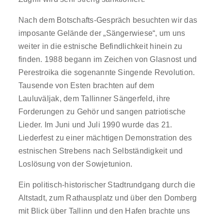
Nach dem Botschafts-Gespräch besuchten wir das
imposante Gelände der „Sängerwiese“, um uns
weiter in die estnische Befindlichkeit hinein zu
finden. 1988 begann im Zeichen von Glasnost und
Perestroika die sogenannte Singende Revolution.
Tausende von Esten brachten auf dem
Lauluväljak, dem Tallinner Sängerfeld, ihre
Forderungen zu Gehör und sangen patriotische
Lieder. Im Juni und Juli 1990 wurde das 21.
Liederfest zu einer mächtigen Demonstration des
estnischen Strebens nach Selbständigkeit und
Loslösung von der Sowjetunion.
Ein politisch-historischer Stadtrundgang durch die
Altstadt, zum Rathausplatz und über den Domberg
mit Blick über Tallinn und den Hafen brachte uns