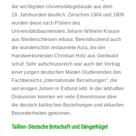
die wichtigsten Universitätsgebäude aus dem
19. Jahrhundert deutlich. Zwischen 1804 und 1809
wurden diese nach Plänen des
Universitätsbaumeisters Johann Wilhelm Krause
aus Niederschlesien erbaut. Beeindruckend auch
die wunderschön restaurierte Aula, die der
Handwerksmeister Christian Holz aus Greifwald
schuf. Sehr aufschlussreich war auch der Vortrag
einer jungen deutschen Master-Studierenden des
Fachbereichs „Internationale Beziehungen“, die
seit einigen Jahren in Estland lebt. In der lebhaften
Diskussion konnten wir viele Erkenntnisse über
die deutsch-baltischen Beziehungen und aktuellen
Besonderheiten gewinnen.
Tallinn- Deutsche Botschaft und Sängerhügel