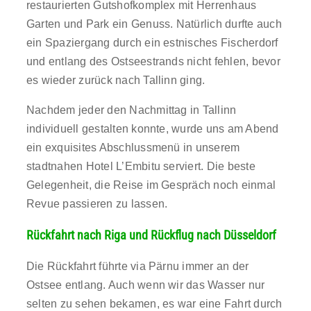
restaurierten Gutshofkomplex mit Herrenhaus
Garten und Park ein Genuss. Natürlich durfte auch
ein Spaziergang durch ein estnisches Fischerdorf
und entlang des Ostseestrands nicht fehlen, bevor
es wieder zurück nach Tallinn ging.
Nachdem jeder den Nachmittag in Tallinn
individuell gestalten konnte, wurde uns am Abend
ein exquisites Abschlussmenü in unserem
stadtnahen Hotel L’Embitu serviert. Die beste
Gelegenheit, die Reise im Gespräch noch einmal
Revue passieren zu lassen.
Rückfahrt nach Riga und Rückflug nach Düsseldorf
Die Rückfahrt führte via Pärnu immer an der
Ostsee entlang. Auch wenn wir das Wasser nur
selten zu sehen bekamen, es war eine Fahrt durch