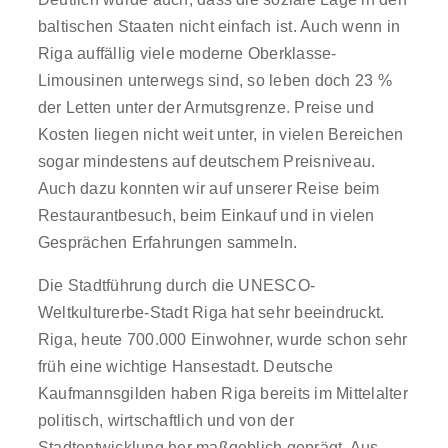
baltischen Staaten nicht einfach ist. Auch wenn in
Riga auffällig viele moderne Oberklasse-
Limousinen unterwegs sind, so leben doch 23 %
der Letten unter der Armutsgrenze. Preise und
Kosten liegen nicht weit unter, in vielen Bereichen
sogar mindestens auf deutschem Preisniveau.
Auch dazu konnten wir auf unserer Reise beim
Restaurantbesuch, beim Einkauf und in vielen
Gesprächen Erfahrungen sammeln.
Die Stadtführung durch die UNESCO-
Weltkulturerbe-Stadt Riga hat sehr beeindruckt.
Riga, heute 700.000 Einwohner, wurde schon sehr
früh eine wichtige Hansestadt. Deutsche
Kaufmannsgilden haben Riga bereits im Mittelalter
politisch, wirtschaftlich und von der
Stadtentwicklung her maßgeblich geprägt. Aus