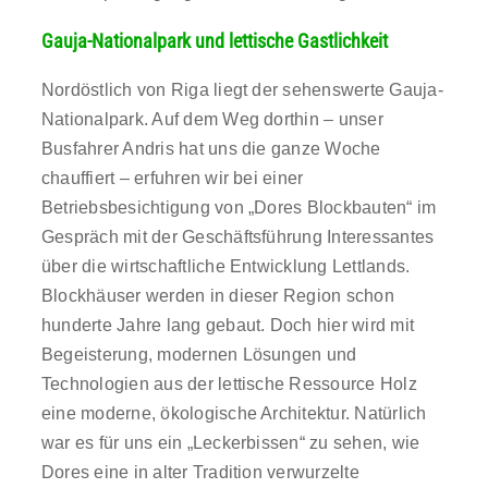
Gauja-Nationalpark und lettische Gastlichkeit
Nordöstlich von Riga liegt der sehenswerte Gauja-
Nationalpark. Auf dem Weg dorthin – unser
Busfahrer Andris hat uns die ganze Woche
chauffiert – erfuhren wir bei einer
Betriebsbesichtigung von „Dores Blockbauten“ im
Gespräch mit der Geschäftsführung Interessantes
über die wirtschaftliche Entwicklung Lettlands.
Blockhäuser werden in dieser Region schon
hunderte Jahre lang gebaut. Doch hier wird mit
Begeisterung, modernen Lösungen und
Technologien aus der lettische Ressource Holz
eine moderne, ökologische Architektur. Natürlich
war es für uns ein „Leckerbissen“ zu sehen, wie
Dores eine in alter Tradition verwurzelte