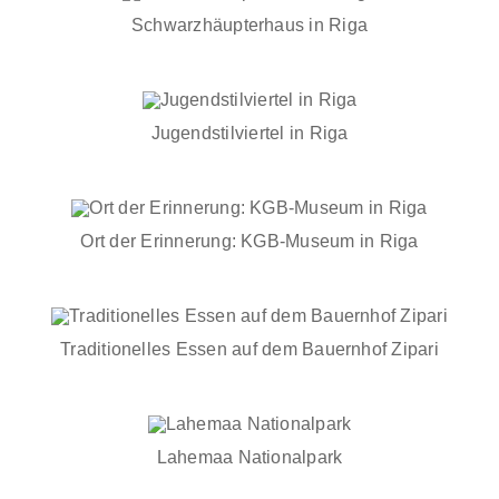
Schwarzhäupterhaus in Riga
Jugendstilviertel in Riga
Ort der Erinnerung: KGB-Museum in Riga
Traditionelles Essen auf dem Bauernhof Zipari
Lahemaa Nationalpark