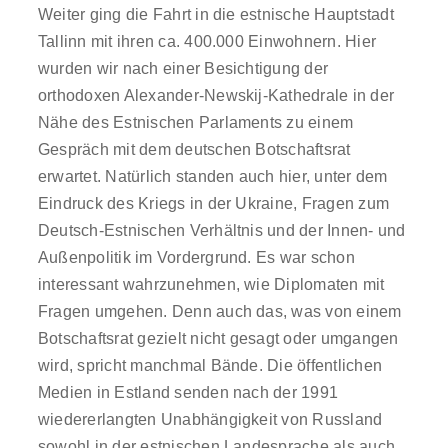
Weiter ging die Fahrt in die estnische Hauptstadt
Tallinn mit ihren ca. 400.000 Einwohnern. Hier
wurden wir nach einer Besichtigung der
orthodoxen Alexander-Newskij-Kathedrale in der
Nähe des Estnischen Parlaments zu einem
Gespräch mit dem deutschen Botschaftsrat
erwartet. Natürlich standen auch hier, unter dem
Eindruck des Kriegs in der Ukraine, Fragen zum
Deutsch-Estnischen Verhältnis und der Innen- und
Außenpolitik im Vordergrund. Es war schon
interessant wahrzunehmen, wie Diplomaten mit
Fragen umgehen. Denn auch das, was von einem
Botschaftsrat gezielt nicht gesagt oder umgangen
wird, spricht manchmal Bände. Die öffentlichen
Medien in Estland senden nach der 1991
wiedererlangten Unabhängigkeit von Russland
sowohl in der estnischen Landesprache als auch