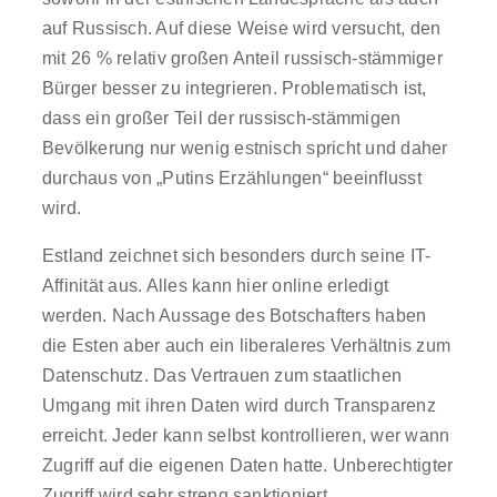
auf Russisch. Auf diese Weise wird versucht, den
mit 26 % relativ großen Anteil russisch-stämmiger
Bürger besser zu integrieren. Problematisch ist,
dass ein großer Teil der russisch-stämmigen
Bevölkerung nur wenig estnisch spricht und daher
durchaus von „Putins Erzählungen“ beeinflusst
wird.
Estland zeichnet sich besonders durch seine IT-
Affinität aus. Alles kann hier online erledigt
werden. Nach Aussage des Botschafters haben
die Esten aber auch ein liberaleres Verhältnis zum
Datenschutz. Das Vertrauen zum staatlichen
Umgang mit ihren Daten wird durch Transparenz
erreicht. Jeder kann selbst kontrollieren, wer wann
Zugriff auf die eigenen Daten hatte. Unberechtigter
Zugriff wird sehr streng sanktioniert.