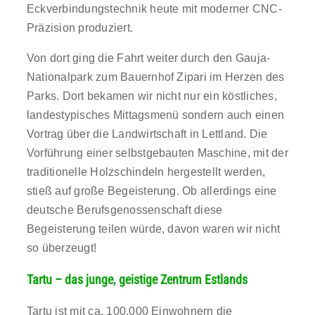
Eckverbindungstechnik heute mit moderner CNC-
Präzision produziert.
Von dort ging die Fahrt weiter durch den Gauja-
Nationalpark zum Bauernhof Zipari im Herzen des
Parks. Dort bekamen wir nicht nur ein köstliches,
landestypisches Mittagsmenü sondern auch einen
Vortrag über die Landwirtschaft in Lettland. Die
Vorführung einer selbstgebauten Maschine, mit der
traditionelle Holzschindeln hergestellt werden,
stieß auf große Begeisterung. Ob allerdings eine
deutsche Berufsgenossenschaft diese
Begeisterung teilen würde, davon waren wir nicht
so überzeugt!
Tartu – das junge, geistige Zentrum Estlands
Tartu ist mit ca. 100.000 Einwohnern die