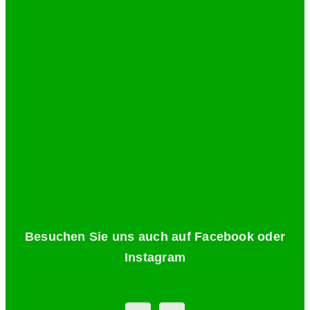
Besuchen Sie uns auch auf Facebook oder
Instagram