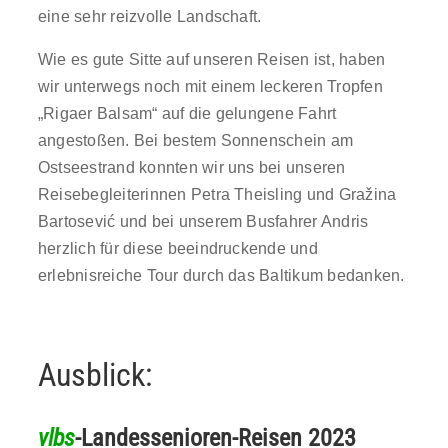
eine sehr reizvolle Landschaft.
Wie es gute Sitte auf unseren Reisen ist, haben
wir unterwegs noch mit einem leckeren Tropfen
„Rigaer Balsam“ auf die gelungene Fahrt
angestoßen. Bei bestem Sonnenschein am
Ostseestrand konnten wir uns bei unseren
Reisebegleiterinnen Petra Theisling und Gražina
Bartosević und bei unserem Busfahrer Andris
herzlich für diese beeindruckende und
erlebnisreiche Tour durch das Baltikum bedanken.
Ausblick:
vlbs
-Landessenioren-Reisen 2023