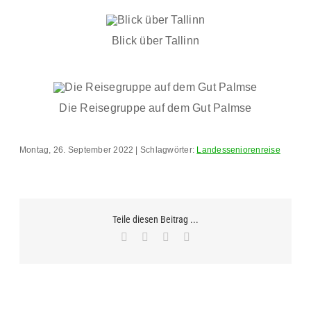
Blick über Tallinn
Die Reisegruppe auf dem Gut Palmse
Montag, 26. September 2022 | Schlagwörter:
Landesseniorenreise
Teile diesen Beitrag ...
Facebook
X
WhatsApp
E-
Mail