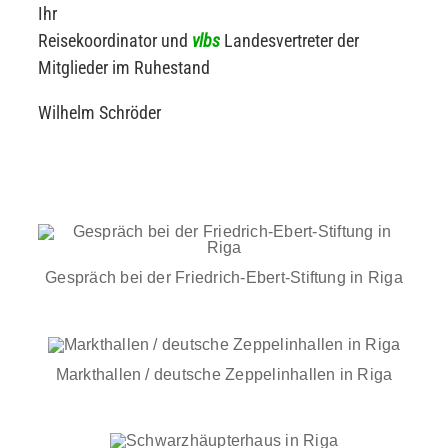
Ihr
Reisekoordinator und
vlbs
Landesvertreter der
Mitglieder im Ruhestand
Wilhelm Schröder
Gespräch bei der Friedrich-Ebert-Stiftung in Riga
Markthallen / deutsche Zeppelinhallen in Riga