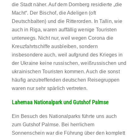
die Stadt näher. Auf dem Domberg residierte „die
Macht“. Der Bischof, die Adeligen (oft
Deutschbalten) und die Ritterorden. In Tallin, wie
auch in Riga, waren auffällig wenige Touristen
unterwegs. Nicht nur, weil wegen Corona die
Kreuzfahrtschiffe ausbleiben, sondern
insbesondere auch, weil aufgrund des Krieges in
der Ukraine keine russischen, weißrussischen und
ukrainischen Touristen kommen. Auch die sonst
häufig anzutreffenden deutschen Reisegruppen
waren nur sehr spärlich vertreten.
Lahemaa Nationalpark und Gutshof Palmse
Ein Besuch des Nationalparks führte uns auch
zum Gutshof Palmse. Bei herrlichem
Sonnenschein war die Führung über den komplett