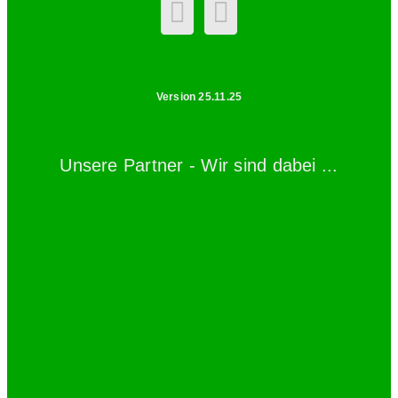
Version 25.11.25
Unsere Partner - Wir sind dabei ...