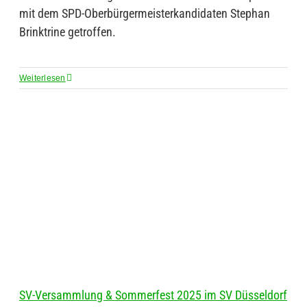
mit dem SPD-Oberbürgermeisterkandidaten Stephan
Brinktrine getroffen.
Weiterlesen
SV-Versammlung & Sommerfest 2025 im SV Düsseldorf