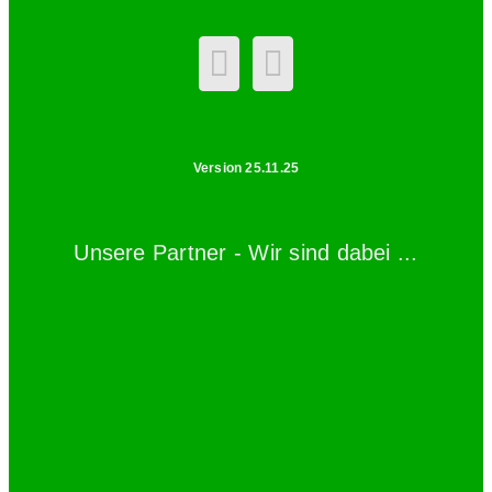
Version 25.11.25
Unsere Partner - Wir sind dabei ...