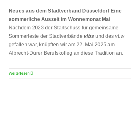
Neues aus dem Stadtverband Düsseldorf
Eine
sommerliche Auszeit im Wonnemonat Mai
Nachdem 2023 der Startschuss für gemeinsame
Sommerfeste der Stadtverbände
vlbs
und des
vLw
gefallen war, knüpften wir am 22. Mai 2025 am
Albrecht-Dürer Berufskolleg an diese Tradition an.
Weiterlesen