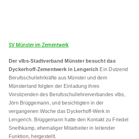
SV Münster im Zementwerk
Der vlbs-Stadtverband Münster besucht das
Dyckerhoff-Zementwerk in Lengerich
Ein Dutzend
Berufsschullehrkräfte aus Münster und dem
Münsterland folgten der Einladung ihres
Vorsitzenden des Berufsschullehrerverbandes vlbs,
Jörn Brüggemann, und besichtigten in der
vergangenen Woche das Dyckerhoff-Werk in
Lengerich. Brüggemann hatte den Kontakt zu Friedel
Snethkamp, ehemaliger Mitarbeiter in leitender
Funktion, hergestellt.