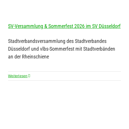
SV-Versammlung & Sommerfest 2026 im SV Düsseldorf
Stadtverbandsversammlung des Stadtverbandes
Düsseldorf und vlbs-Sommerfest mit Stadtverbänden
an der Rheinschiene
Weiterlesen