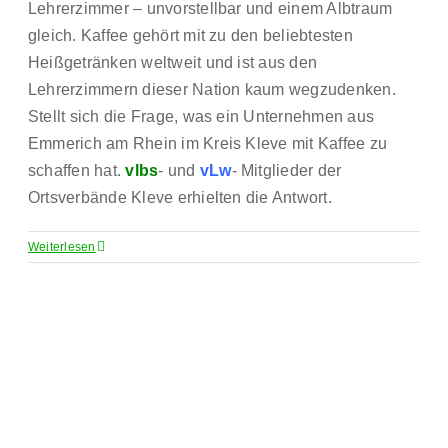
Lehrerzimmer – unvorstellbar und einem Albtraum
gleich. Kaffee gehört mit zu den beliebtesten
Heißgetränken weltweit und ist aus den
Lehrerzimmern dieser Nation kaum wegzudenken.
Stellt sich die Frage, was ein Unternehmen aus
Emmerich am Rhein im Kreis Kleve mit Kaffee zu
schaffen hat.
vlbs
- und
vLw
- Mitglieder der
Ortsverbände Kleve erhielten die Antwort.
Weiterlesen