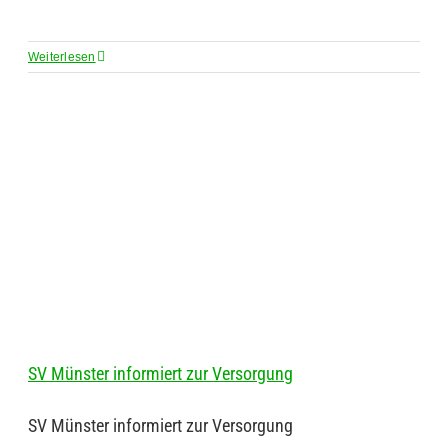
Weiterlesen
SV Münster informiert zur Versorgung
SV Münster informiert zur Versorgung