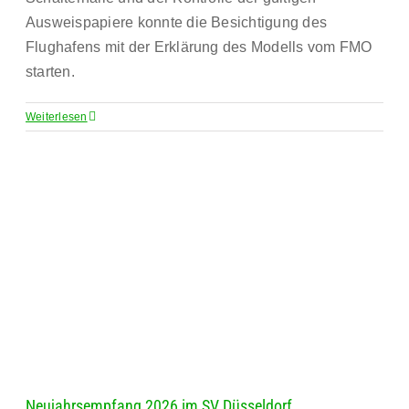
Ausweispapiere konnte die Besichtigung des
Flughafens mit der Erklärung des Modells vom FMO
starten.
Weiterlesen
Neujahrsempfang 2026 im SV Düsseldorf