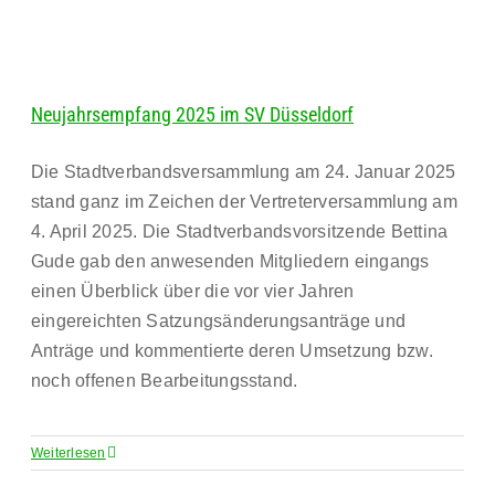
Neujahrsempfang 2025 im SV Düsseldorf
Die Stadtverbandsversammlung am 24. Januar 2025
stand ganz im Zeichen der Vertreterversammlung am
4. April 2025. Die Stadtverbandsvorsitzende Bettina
Gude gab den anwesenden Mitgliedern eingangs
einen Überblick über die vor vier Jahren
eingereichten Satzungsänderungsanträge und
Anträge und kommentierte deren Umsetzung bzw.
noch offenen Bearbeitungsstand.
Weiterlesen