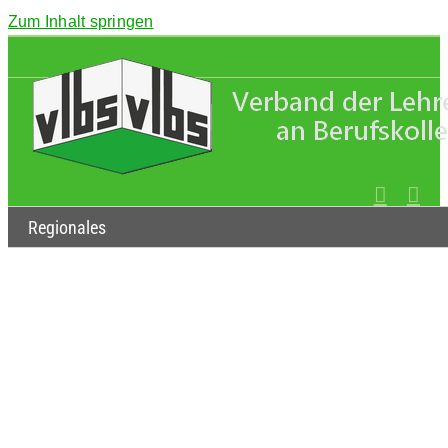
Zum Inhalt springen
Regionales