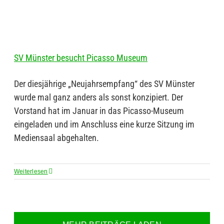
SV Münster besucht Picasso Museum
Der diesjährige „Neujahrsempfang“ des SV Münster
wurde mal ganz anders als sonst konzipiert. Der
Vorstand hat im Januar in das Picasso-Museum
eingeladen und im Anschluss eine kurze Sitzung im
Mediensaal abgehalten.
Weiterlesen