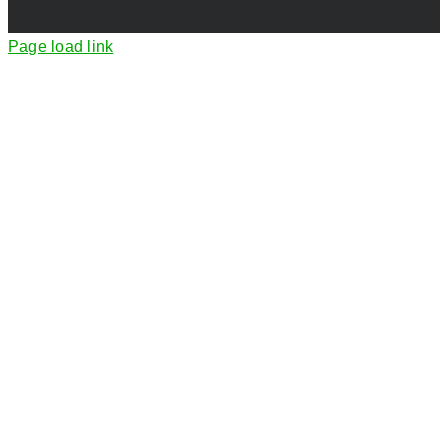
Page load link