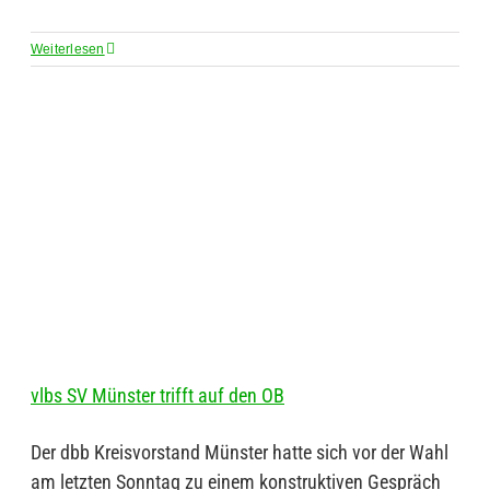
Weiterlesen
vlbs SV Münster trifft auf den OB
Der dbb Kreisvorstand Münster hatte sich vor der Wahl
am letzten Sonntag zu einem konstruktiven Gespräch