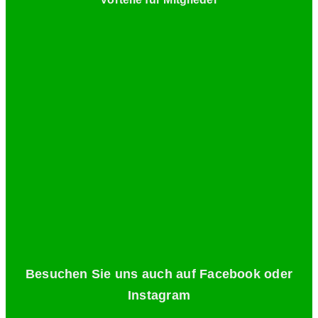
Besuchen Sie uns auch auf Facebook oder
Instagram