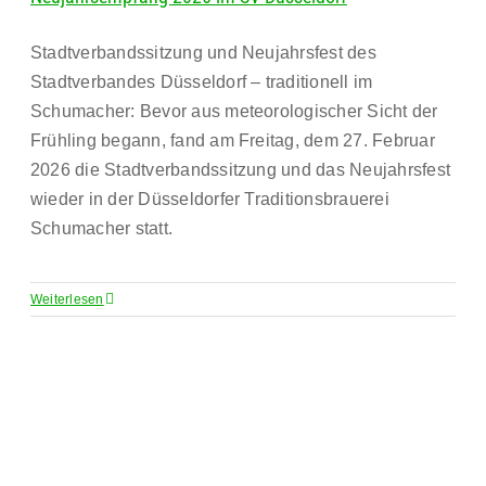
Stadtverbandssitzung und Neujahrsfest des
Stadtverbandes Düsseldorf – traditionell im
Schumacher: Bevor aus meteorologischer Sicht der
Frühling begann, fand am Freitag, dem 27. Februar
2026 die Stadtverbandssitzung und das Neujahrsfest
wieder in der Düsseldorfer Traditionsbrauerei
Schumacher statt.
Weiterlesen