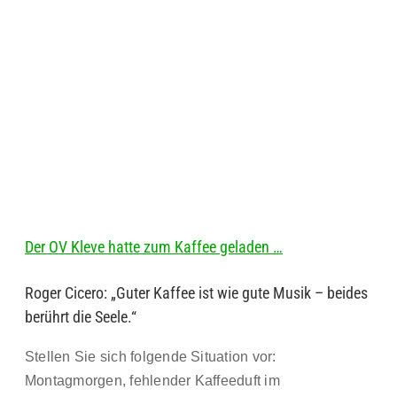
Der OV Kleve hatte zum Kaffee geladen …
Roger Cicero: „Guter Kaffee ist wie gute Musik – beides
berührt die Seele.“
Stellen Sie sich folgende Situation vor:
Montagmorgen, fehlender Kaffeeduft im