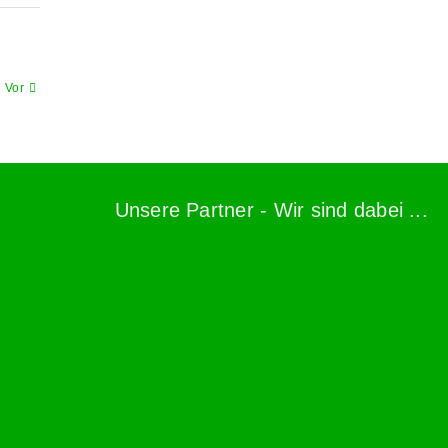
Vor
Unsere Partner - Wir sind dabei ...