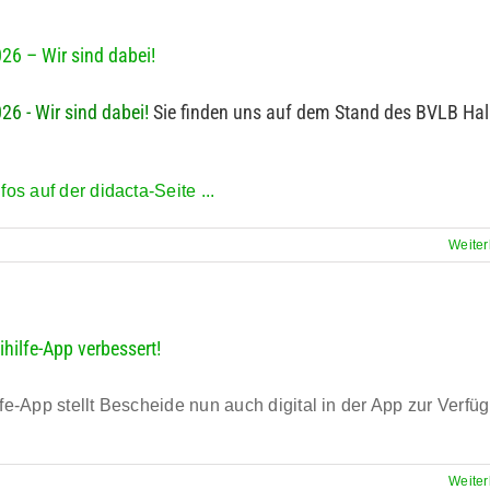
26 – Wir sind dabei!
26 - Wir sind dabei!
Sie finden uns auf dem Stand des BVLB Hal
1
fos auf der didacta-Seite ...
Weiter
eihilfe-App verbessert!
fe-App stellt Bescheide nun auch digital in der App zur Verfü
Weiter