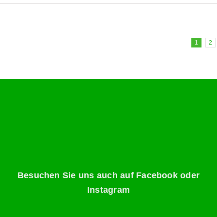
1
2
Besuchen Sie uns auch auf Facebook oder
Instagram