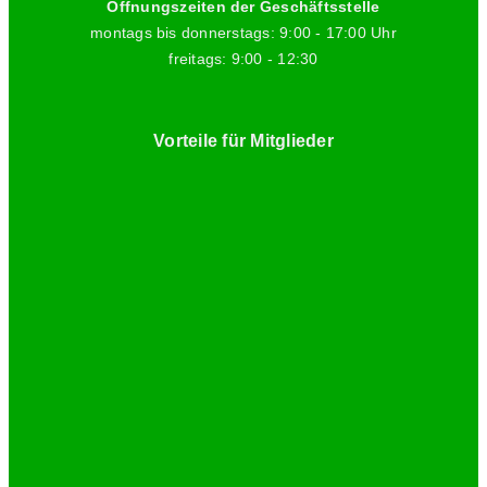
Öffnungszeiten der Geschäftsstelle
montags bis donnerstags: 9:00 - 17:00 Uhr
freitags: 9:00 - 12:30
Vorteile für Mitglieder