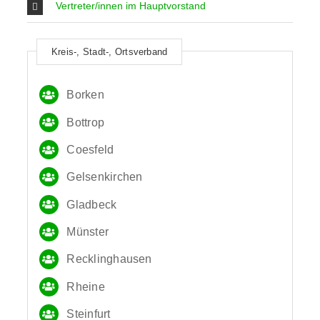
Vertreter/innen im Hauptvorstand
Kreis-, Stadt-, Ortsverband
Borken
Bottrop
Coesfeld
Gelsenkirchen
Gladbeck
Münster
Recklinghausen
Rheine
Steinfurt