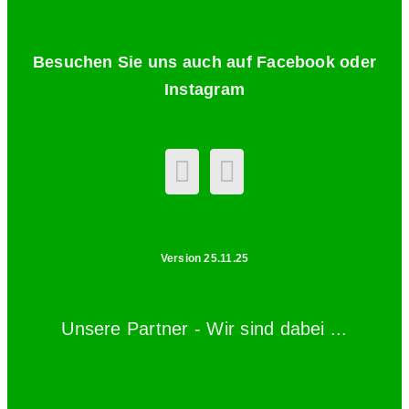
Besuchen Sie uns auch auf Facebook oder
Instagram
Version 25.11.25
Unsere Partner - Wir sind dabei ...