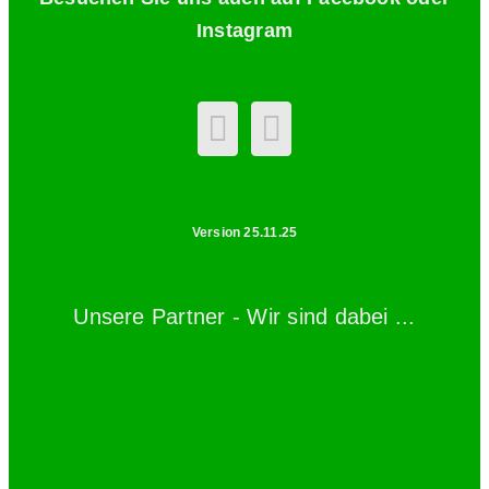
Instagram
Version 25.11.25
Unsere Partner - Wir sind dabei ...