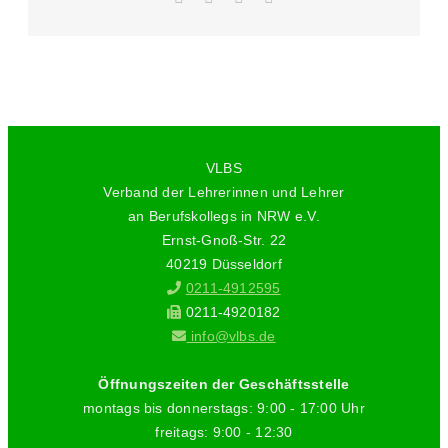
Mail
VLBS
Verband der Lehrerinnen und Lehrer
an Berufskollegs in NRW e.V.
Ernst-Gnoß-Str. 22
40219 Düsseldorf
0211-4912595
0211-4920182
info@vlbs.de
Öffnungszeiten der Geschäftsstelle
montags bis donnerstags: 9:00 - 17:00 Uhr
freitags: 9:00 - 12:30