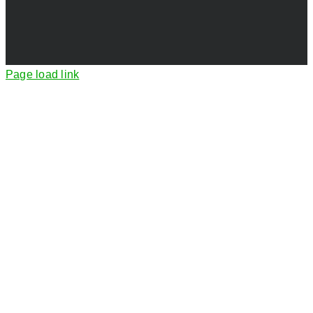
Page load link