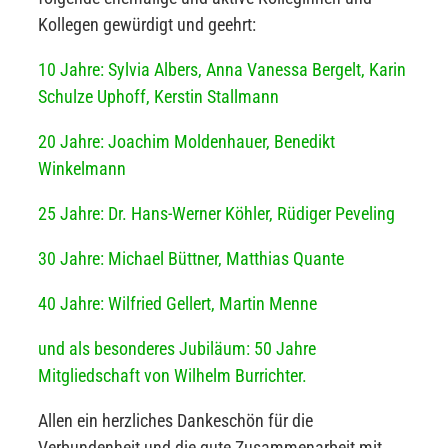
Kollegen gewürdigt und geehrt:
10 Jahre: Sylvia Albers, Anna Vanessa Bergelt, Karin
Schulze Uphoff, Kerstin Stallmann
20 Jahre: Joachim Moldenhauer, Benedikt
Winkelmann
25 Jahre: Dr. Hans-Werner Köhler, Rüdiger Peveling
30 Jahre: Michael Büttner, Matthias Quante
40 Jahre: Wilfried Gellert, Martin Menne
und als besonderes Jubiläum: 50 Jahre
Mitgliedschaft von Wilhelm Burrichter.
Allen ein herzliches Dankeschön für die
Verbundenheit und die gute Zusammenarbeit mit