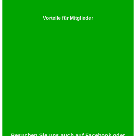
Vorteile für Mitglieder
Besuchen Sie uns auch auf Facebook oder