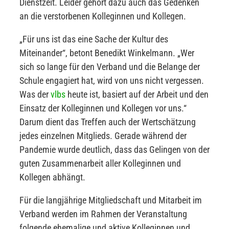
Dienstzeit. Leider gehört dazu auch das Gedenken
an die verstorbenen Kolleginnen und Kollegen.
„Für uns ist das eine Sache der Kultur des
Miteinander“, betont Benedikt Winkelmann. „Wer
sich so lange für den Verband und die Belange der
Schule engagiert hat, wird von uns nicht vergessen.
Was der
vlbs
heute ist, basiert auf der Arbeit und den
Einsatz der Kolleginnen und Kollegen vor uns.“
Darum dient das Treffen auch der Wertschätzung
jedes einzelnen Mitglieds. Gerade während der
Pandemie wurde deutlich, dass das Gelingen von der
guten Zusammenarbeit aller Kolleginnen und
Kollegen abhängt.
Für die langjährige Mitgliedschaft und Mitarbeit im
Verband werden im Rahmen der Veranstaltung
folgende ehemalige und aktive Kolleginnen und