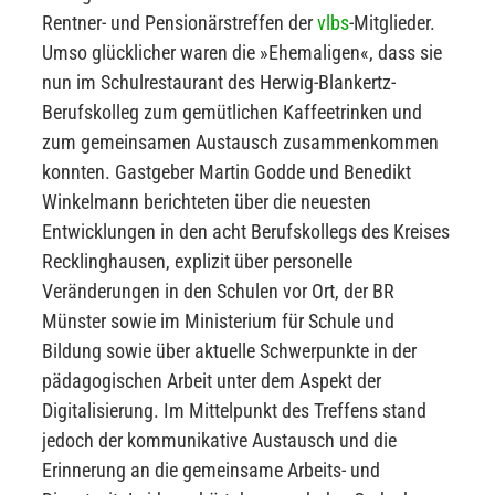
Rentner- und Pensionärstreffen der
vlbs
-Mitglieder.
Umso glücklicher waren die »Ehemaligen«, dass sie
nun im Schulrestaurant des Herwig-Blankertz-
Berufskolleg zum gemütlichen Kaffeetrinken und
zum gemeinsamen Austausch zusammenkommen
konnten. Gastgeber Martin Godde und Benedikt
Winkelmann berichteten über die neuesten
Entwicklungen in den acht Berufskollegs des Kreises
Recklinghausen, explizit über personelle
Veränderungen in den Schulen vor Ort, der BR
Münster sowie im Ministerium für Schule und
Bildung sowie über aktuelle Schwerpunkte in der
pädagogischen Arbeit unter dem Aspekt der
Digitalisierung. Im Mittelpunkt des Treffens stand
jedoch der kommunikative Austausch und die
Erinnerung an die gemeinsame Arbeits- und