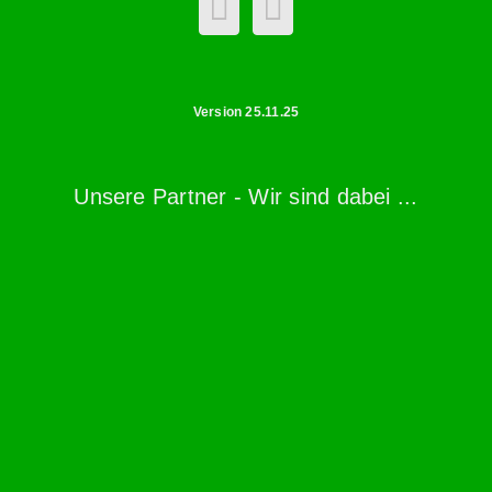
Version 25.11.25
Unsere Partner - Wir sind dabei ...