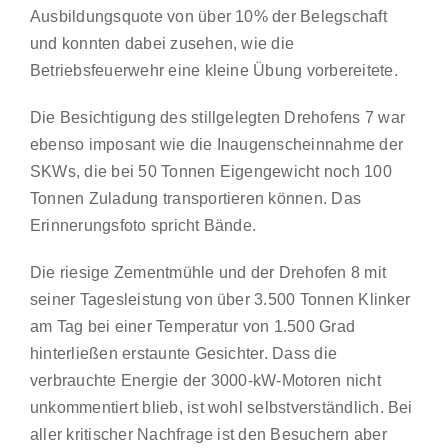
Ausbildungsquote von über 10% der Belegschaft
und konnten dabei zusehen, wie die
Betriebsfeuerwehr eine kleine Übung vorbereitete.
Die Besichtigung des stillgelegten Drehofens 7 war
ebenso imposant wie die Inaugenscheinnahme der
SKWs, die bei 50 Tonnen Eigengewicht noch 100
Tonnen Zuladung transportieren können. Das
Erinnerungsfoto spricht Bände.
Die riesige Zementmühle und der Drehofen 8 mit
seiner Tagesleistung von über 3.500 Tonnen Klinker
am Tag bei einer Temperatur von 1.500 Grad
hinterließen erstaunte Gesichter. Dass die
verbrauchte Energie der 3000-kW-Motoren nicht
unkommentiert blieb, ist wohl selbstverständlich. Bei
aller kritischer Nachfrage ist den Besuchern aber