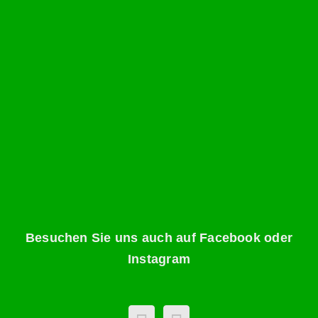
Besuchen Sie uns auch auf Facebook oder
Instagram