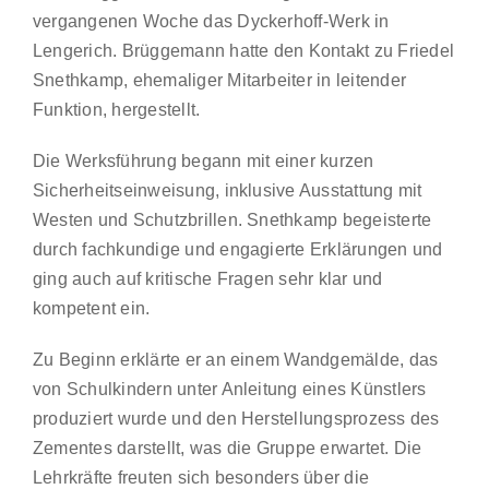
vergangenen Woche das Dyckerhoff-Werk in
Lengerich. Brüggemann hatte den Kontakt zu Friedel
Snethkamp, ehemaliger Mitarbeiter in leitender
Funktion, hergestellt.
Die Werksführung begann mit einer kurzen
Sicherheitseinweisung, inklusive Ausstattung mit
Westen und Schutzbrillen. Snethkamp begeisterte
durch fachkundige und engagierte Erklärungen und
ging auch auf kritische Fragen sehr klar und
kompetent ein.
Zu Beginn erklärte er an einem Wandgemälde, das
von Schulkindern unter Anleitung eines Künstlers
produziert wurde und den Herstellungsprozess des
Zementes darstellt, was die Gruppe erwartet. Die
Lehrkräfte freuten sich besonders über die