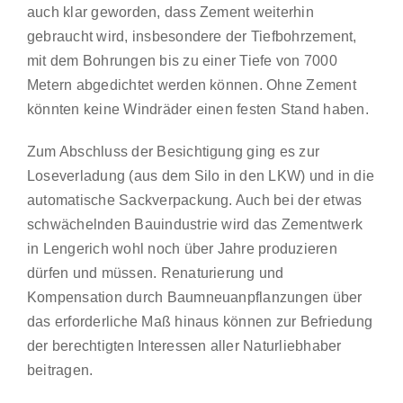
auch klar geworden, dass Zement weiterhin
gebraucht wird, insbesondere der Tiefbohrzement,
mit dem Bohrungen bis zu einer Tiefe von 7000
Metern abgedichtet werden können. Ohne Zement
könnten keine Windräder einen festen Stand haben.
Zum Abschluss der Besichtigung ging es zur
Loseverladung (aus dem Silo in den LKW) und in die
automatische Sackverpackung. Auch bei der etwas
schwächelnden Bauindustrie wird das Zementwerk
in Lengerich wohl noch über Jahre produzieren
dürfen und müssen. Renaturierung und
Kompensation durch Baumneuanpflanzungen über
das erforderliche Maß hinaus können zur Befriedung
der berechtigten Interessen aller Naturliebhaber
beitragen.