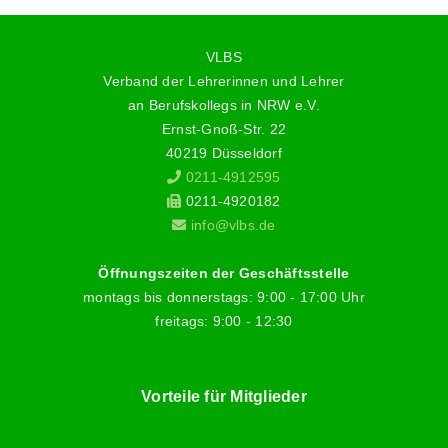
VLBS
Verband der Lehrerinnen und Lehrer
an Berufskollegs in NRW e.V.
Ernst-Gnoß-Str. 22
40219 Düsseldorf
0211-4912595
0211-4920182
info@vlbs.de
Öffnungszeiten der Geschäftsstelle
montags bis donnerstags: 9:00 - 17:00 Uhr
freitags: 9:00 - 12:30
Vorteile für Mitglieder