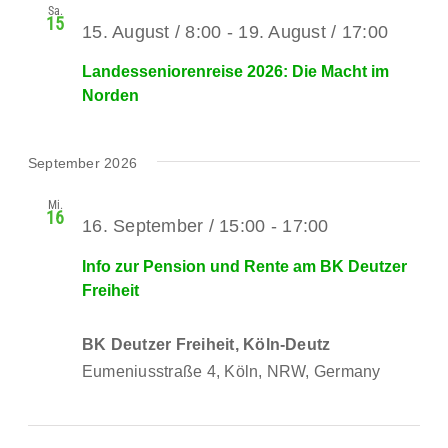
Sa.
15
15. August / 8:00
-
19. August / 17:00
Landesseniorenreise 2026: Die Macht im
Norden
September 2026
Mi.
16
16. September / 15:00
-
17:00
Info zur Pension und Rente am BK Deutzer
Freiheit
BK Deutzer Freiheit, Köln-Deutz
Eumeniusstraße 4, Köln, NRW, Germany