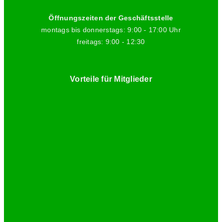
Öffnungszeiten der Geschäftsstelle
montags bis donnerstags: 9:00 - 17:00 Uhr
freitags: 9:00 - 12:30
Vorteile für Mitglieder