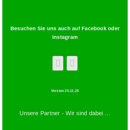
Besuchen Sie uns auch auf Facebook oder
Instagram
Version 25.11.25
Unsere Partner - Wir sind dabei ...