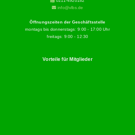
0211-4920182
info@vlbs.de
Öffnungszeiten der Geschäftsstelle
montags bis donnerstags: 9:00 - 17:00 Uhr
freitags: 9:00 - 12:30
Vorteile für Mitglieder