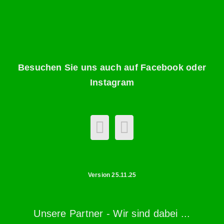
Besuchen Sie uns auch auf Facebook oder
Instagram
Version 25.11.25
Unsere Partner - Wir sind dabei ...