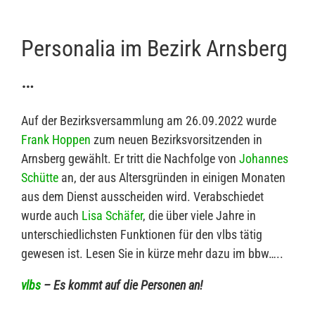
Personalia im Bezirk Arnsberg
…
Auf der Bezirksversammlung am 26.09.2022 wurde
Frank Hoppen
zum neuen Bezirksvorsitzenden in
Arnsberg gewählt. Er tritt die Nachfolge von
Johannes
Schütte
an, der aus Altersgründen in einigen Monaten
aus dem Dienst ausscheiden wird. Verabschiedet
wurde auch
Lisa Schäfer
, die über viele Jahre in
unterschiedlichsten Funktionen für den vlbs tätig
gewesen ist. Lesen Sie in kürze mehr dazu im bbw…..
vlbs
– Es kommt auf die Personen an!