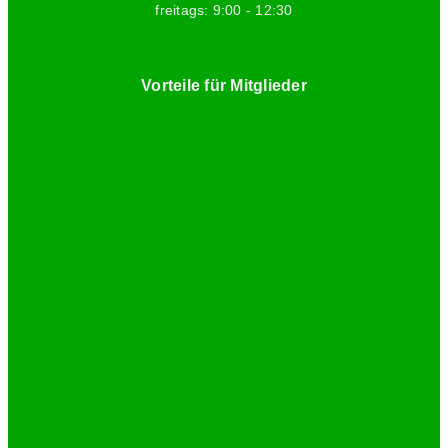
freitags: 9:00 - 12:30
Vorteile für Mitglieder