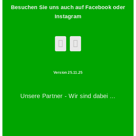
Besuchen Sie uns auch auf Facebook oder
Instagram
Version 25.11.25
Unsere Partner - Wir sind dabei ...