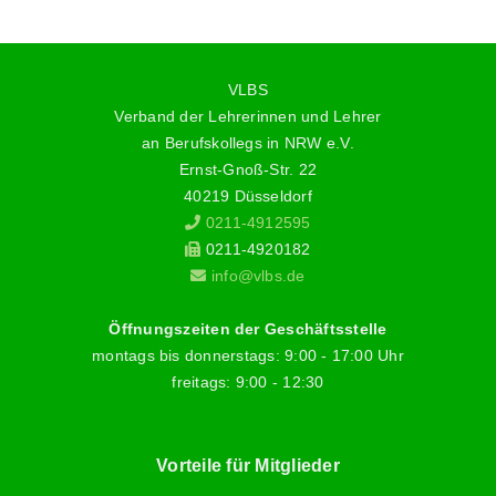
VLBS
Verband der Lehrerinnen und Lehrer
an Berufskollegs in NRW e.V.
Ernst-Gnoß-Str. 22
40219 Düsseldorf
0211-4912595
0211-4920182
info@vlbs.de
Öffnungszeiten der Geschäftsstelle
montags bis donnerstags: 9:00 - 17:00 Uhr
freitags: 9:00 - 12:30
Vorteile für Mitglieder