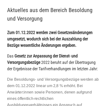
Aktuelles aus dem Bereich Besoldung
und Versorgung
Zum 01.12.2022 werden zwei Gesetzesänderungen
umgesetzt, wodurch sich bei der Auszahlung der
Bezüge wesentliche Änderungen ergeben.
Das
Gesetz zur
Anpassung der Dienst- und
Versorgungsbezüge
2022 beruht auf der Übertragung
der Ergebnisse der Tarifverhandlungen im letzten Jahr:
Die Besoldungs- und Versorgungsbezüge werden ab
dem 01.12.2022 linear um 2,8 % erhöht. Bei
Anwärter:innen sowie Personen, denen aufgrund
eines öffentlich-rechtlichen
Ausbildungsverhältnisses ein Anspruch auf