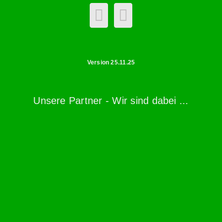
Version 25.11.25
Unsere Partner - Wir sind dabei ...