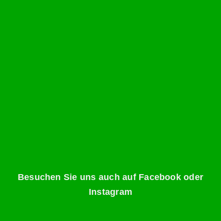
Besuchen Sie uns auch auf Facebook oder
Instagram