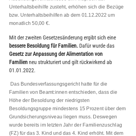
Unterhaltsbeihilfe zusteht, erhöhen sich die Bezüge
bzw. Unterhaltsbeihilfen ab dem 01.12.2022 um
monatlich 50,00 €.
Mit der zweiten Gesetzesänderung ergibt sich eine
bessere Besoldung für Familien.
Dafür wurde das
Gesetz zur Anpassung der Alimentation von
Familien
neu strukturiert und gilt rückwirkend ab
01.01.2022.
Das Bundesverfassungsgericht hatte für die
Familien von Beamt:innen entschieden, dass die
Höhe der Besoldung der niedrigsten
Besoldungsgruppe mindestens 15 Prozent über dem
Grundsicherungsniveau liegen muss. Deswegen
wurde bereits im letzten Jahr der Familienzuschlag
(FZ) für das 3. Kind und das 4. Kind erhöht. Mit dem