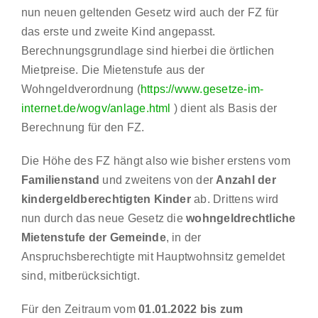
nun neuen geltenden Gesetz wird auch der FZ für
das erste und zweite Kind angepasst.
Berechnungsgrundlage sind hierbei die örtlichen
Mietpreise. Die Mietenstufe aus der
Wohngeldverordnung (
https://www.gesetze-im-
internet.de/wogv/anlage.html
) dient als Basis der
Berechnung für den FZ.
Die Höhe des FZ hängt also wie bisher erstens vom
Familienstand
und zweitens von der
Anzahl der
kindergeldberechtigten Kinder
ab. Drittens wird
nun durch das neue Gesetz die
wohngeldrechtliche
Mietenstufe der Gemeinde
, in der
Anspruchsberechtigte mit Hauptwohnsitz gemeldet
sind, mitberücksichtigt.
Für den Zeitraum vom
01.01.2022 bis zum