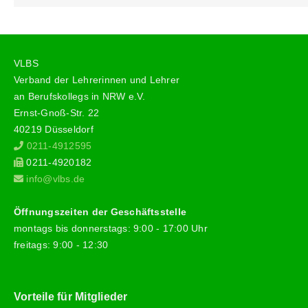
VLBS
Verband der Lehrerinnen und Lehrer
an Berufskollegs in NRW e.V.
Ernst-Gnoß-Str. 22
40219 Düsseldorf
0211-4912595
0211-4920182
info@vlbs.de
Öffnungszeiten der Geschäftsstelle
montags bis donnerstags: 9:00 - 17:00 Uhr
freitags: 9:00 - 12:30
Vorteile für Mitglieder