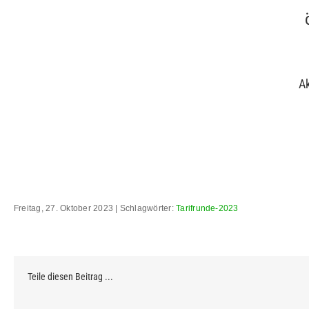
Ak
Freitag, 27. Oktober 2023 | Schlagwörter:
Tarifrunde-2023
Teile diesen Beitrag ...