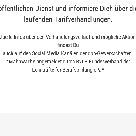
öffentlichen Dienst und informiere Dich über di
laufenden Tarifverhandlungen.
tuelle Infos über den Verhandlungsverlauf und mögliche Aktio
findest Du
auch auf den Social Media Kanälen der dbb-Gewerkschaften.
*Mahnwache angemeldet durch BvLB Bundesverband der
Lehrkräfte für Berufsbildung e.V.*