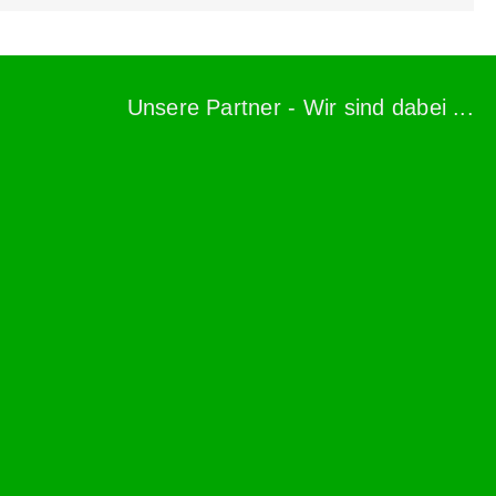
Unsere Partner - Wir sind dabei ...