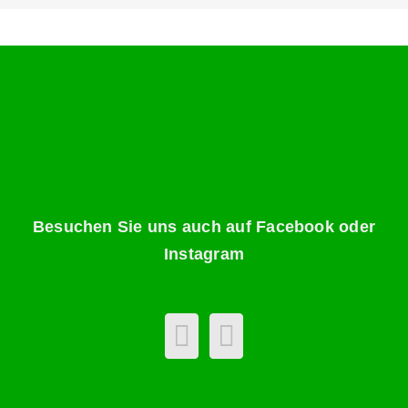
Besuchen Sie uns auch auf Facebook oder
Instagram