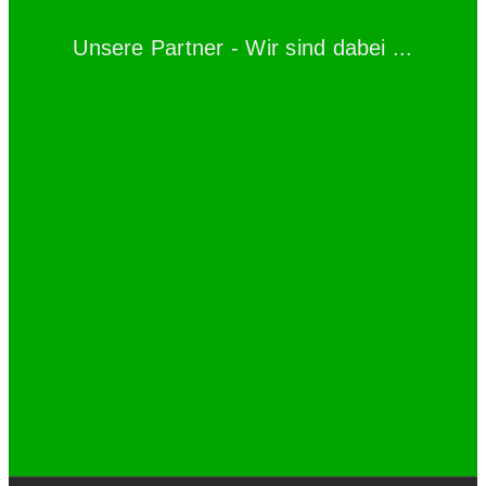
Unsere Partner - Wir sind dabei ...