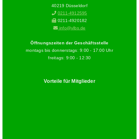
40219 Düsseldorf
0211-4912595
0211-4920182
info@vlbs.de
Öffnungszeiten der Geschäftsstelle
montags bis donnerstags: 9:00 - 17:00 Uhr
freitags: 9:00 - 12:30
Vorteile für Mitglieder