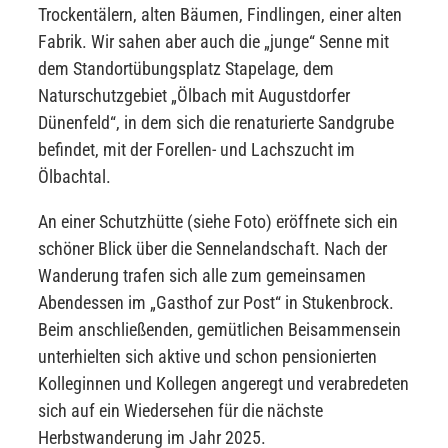
Trockentälern, alten Bäumen, Findlingen, einer alten
Fabrik. Wir sahen aber auch die „junge“ Senne mit
dem Standortübungsplatz Stapelage, dem
Naturschutzgebiet „Ölbach mit Augustdorfer
Dünenfeld“, in dem sich die renaturierte Sandgrube
befindet, mit der Forellen- und Lachszucht im
Ölbachtal.
An einer Schutzhütte (siehe Foto) eröffnete sich ein
schöner Blick über die Sennelandschaft. Nach der
Wanderung trafen sich alle zum gemeinsamen
Abendessen im „Gasthof zur Post“ in Stukenbrock.
Beim anschließenden, gemütlichen Beisammensein
unterhielten sich aktive und schon pensionierten
Kolleginnen und Kollegen angeregt und verabredeten
sich auf ein Wiedersehen für die nächste
Herbstwanderung im Jahr 2025.