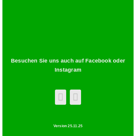
Besuchen Sie uns auch auf Facebook oder
Instagram
Version 25.11.25