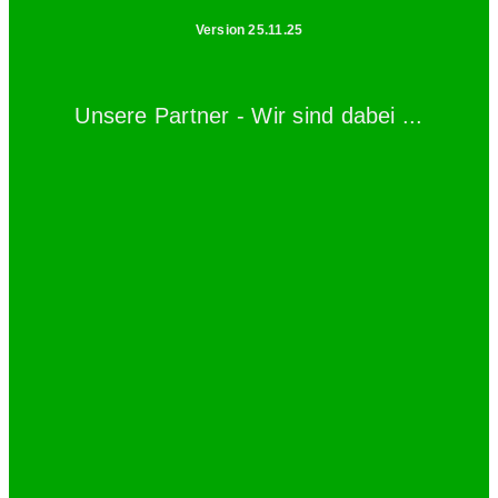
Version 25.11.25
Unsere Partner - Wir sind dabei ...