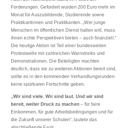
Forderungen. Gefordert wurden 200 Euro mehr im
Monat für Auszubildende, Studierende sowie
Praktikantinnen und Praktikanten. „Wer junge
Menschen im öffentlichen Dienst halten will, muss
ihnen echte Perspektiven bieten – auch finanziell.“
Die heutige Aktion ist Teil einer bundesweiten
Protestwelle mit zahlreichen Warnstreiks und
Demonstrationen. Die Beteiligten machten
deutlich, dass sie zu weiteren Aktionen bereit sind,
sollte es in den kommenden Verhandlungsrunden
keine spürbaren Fortschritte geben.
„Wir sind viele. Wir sind laut. Und wir sind
bereit, weiter Druck zu machen
– für faire
Einkommen, für gute Arbeitsbedingungen und für
die Zukunft unserer Schulen“, lautete das
abschließende Fazit.