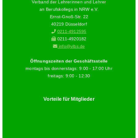
Verband der Lehrerinnen und Lehrer
an Berufskollegs in NRW e.V.
Ernst-Gnoß-Str. 22
40219 Düsseldorf
0211-4912595
0211-4920182
info@vlbs.de
Öffnungszeiten der Geschäftsstelle
montags bis donnerstags: 9:00 - 17:00 Uhr
freitags: 9:00 - 12:30
Vorteile für Mitglieder