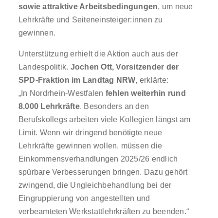
sowie attraktive Arbeitsbedingungen
, um neue
Lehrkräfte und Seiteneinsteiger:innen zu
gewinnen.
Unterstützung erhielt die Aktion auch aus der
Landespolitik.
Jochen Ott, Vorsitzender der
SPD-Fraktion im Landtag NRW
, erklärte:
„In Nordrhein-Westfalen
fehlen weiterhin rund
8.000 Lehrkräfte
. Besonders an den
Berufskollegs arbeiten viele Kollegien längst am
Limit. Wenn wir dringend benötigte neue
Lehrkräfte gewinnen wollen, müssen die
Einkommensverhandlungen 2025/26 endlich
spürbare Verbesserungen bringen. Dazu gehört
zwingend, die Ungleichbehandlung bei der
Eingruppierung von angestellten und
verbeamteten Werkstattlehrkräften zu beenden.“