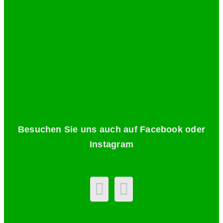
Besuchen Sie uns auch auf Facebook oder
Instagram