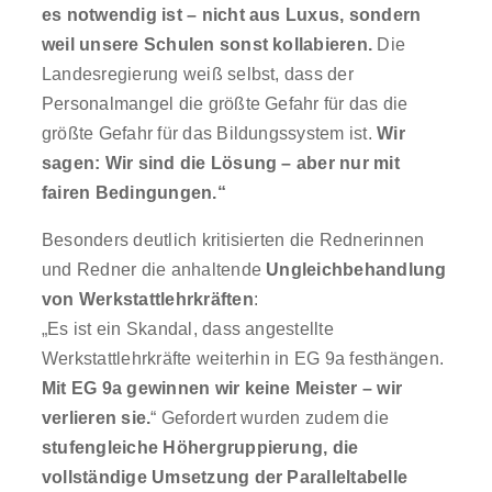
es notwendig ist – nicht aus Luxus, sondern
weil unsere Schulen sonst kollabieren.
Die
Landesregierung weiß selbst, dass der
Personalmangel die größte Gefahr für das die
größte Gefahr für das Bildungssystem ist.
Wir
sagen: Wir sind die Lösung – aber nur mit
fairen Bedingungen.“
Besonders deutlich kritisierten die Rednerinnen
und Redner die anhaltende
Ungleichbehandlung
von Werkstattlehrkräften
:
„Es ist ein Skandal, dass angestellte
Werkstattlehrkräfte weiterhin in EG 9a festhängen.
Mit EG 9a gewinnen wir keine Meister – wir
verlieren sie.
“ Gefordert wurden zudem die
stufengleiche Höhergruppierung, die
vollständige Umsetzung der Paralleltabelle