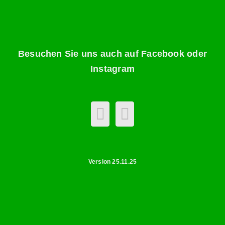
Besuchen Sie uns auch auf Facebook oder
Instagram
Version 25.11.25