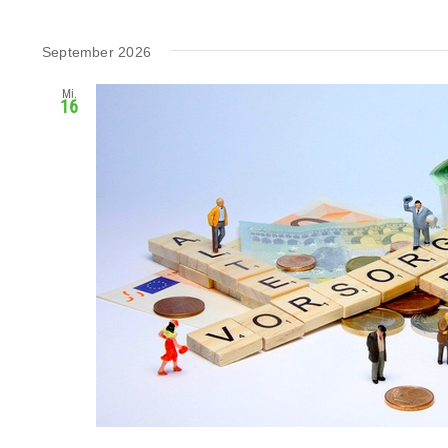
September 2026
Mi.
16