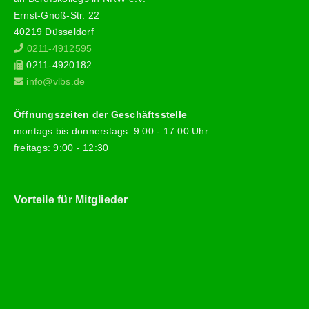
Ernst-Gnoß-Str. 22
40219 Düsseldorf
0211-4912595
0211-4920182
info@vlbs.de
Öffnungszeiten der Geschäftsstelle
montags bis donnerstags: 9:00 - 17:00 Uhr
freitags: 9:00 - 12:30
Vorteile für Mitglieder