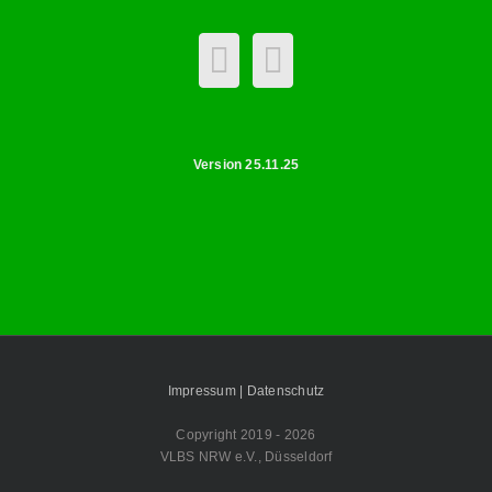
Version 25.11.25
Impressum |
Datenschutz
Copyright 2019 -
2026
VLBS NRW e.V., Düsseldorf