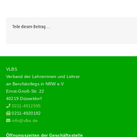
Teile diesen Beitrag ...
VLBS
Verband der Lehrerinnen und Lehrer
an Berufskollegs in NRW e.V.
Ernst-Gnoß-Str. 22
40219 Düsseldorf
0211-4912595
0211-4920182
info@vlbs.de
Öffnungszeiten der Geschäftsstelle