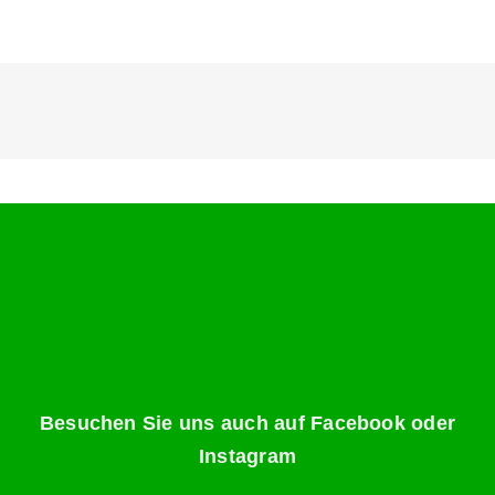
Besuchen Sie uns auch auf Facebook oder
Instagram