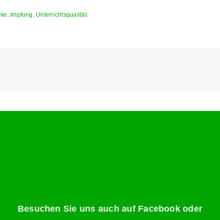
mie
,
Impfung
,
Unterrichtsqualität
Besuchen Sie uns auch auf Facebook oder