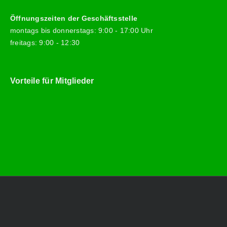
Öffnungszeiten der Geschäftsstelle
montags bis donnerstags: 9:00 - 17:00 Uhr
freitags: 9:00 - 12:30
Vorteile für Mitglieder