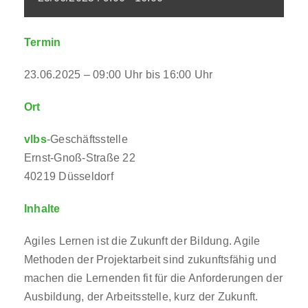
Termin
23.06.2025 – 09:00 Uhr bis 16:00 Uhr
Ort
vlbs
-Geschäftsstelle
Ernst-Gnoß-Straße 22
40219 Düsseldorf
Inhalte
Agiles Lernen ist die Zukunft der Bildung. Agile
Methoden der Projektarbeit sind zukunftsfähig und
machen die Lernenden fit für die Anforderungen der
Ausbildung, der Arbeitsstelle, kurz der Zukunft.