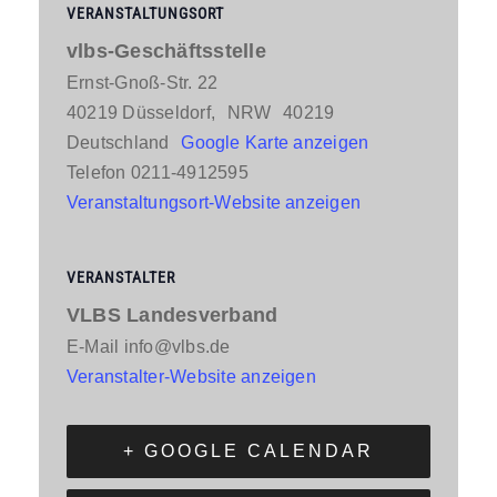
VERANSTALTUNGSORT
vlbs-Geschäftsstelle
Ernst-Gnoß-Str. 22
40219 Düsseldorf
,
NRW
40219
Deutschland
Google Karte anzeigen
Telefon
0211-4912595
Veranstaltungsort-Website anzeigen
VERANSTALTER
VLBS Landesverband
E-Mail
info@vlbs.de
Veranstalter-Website anzeigen
+ GOOGLE CALENDAR