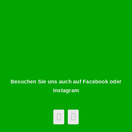
Besuchen Sie uns auch auf Facebook oder
Instagram