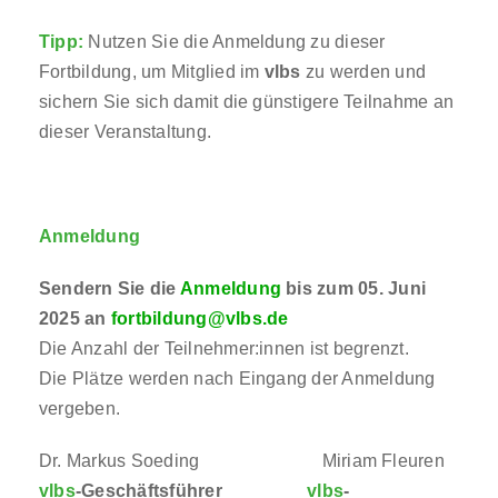
Tipp:
Nutzen Sie die Anmeldung zu dieser
Fortbildung, um Mitglied im
vlbs
zu werden und
sichern Sie sich damit die günstigere Teilnahme an
dieser Veranstaltung.
Anmeldung
Sendern Sie die
Anmeldung
bis zum 05. Juni
2025 an
fortbildung@vlbs.de
Die Anzahl der Teilnehmer:innen ist begrenzt.
Die Plätze werden nach Eingang der Anmeldung
vergeben.
Dr. Markus Soeding Miriam Fleuren
vlbs
-Geschäftsführer
vlbs
-