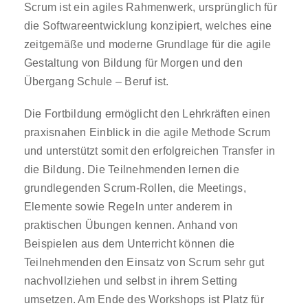
Scrum ist ein agiles Rahmenwerk, ursprünglich für
die Softwareentwicklung konzipiert, welches eine
zeitgemäße und moderne Grundlage für die agile
Gestaltung von Bildung für Morgen und den
Übergang Schule – Beruf ist.
Die Fortbildung ermöglicht den Lehrkräften einen
praxisnahen Einblick in die agile Methode Scrum
und unterstützt somit den erfolgreichen Transfer in
die Bildung. Die Teilnehmenden lernen die
grundlegenden Scrum-Rollen, die Meetings,
Elemente sowie Regeln unter anderem in
praktischen Übungen kennen. Anhand von
Beispielen aus dem Unterricht können die
Teilnehmenden den Einsatz von Scrum sehr gut
nachvollziehen und selbst in ihrem Setting
umsetzen. Am Ende des Workshops ist Platz für