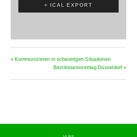
+ ICAL EXPORT
«
Kommunizieren in schwierigen Situationen
Bezirksseniorentag Düsseldorf
»
VLBS