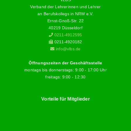
Verband der Lehrerinnen und Lehrer
an Berufskollegs in NRW e.V.
Ernst-Gnoß-Str. 22
40219 Düsseldorf
0211-4912595
0211-4920182
info@vlbs.de
Öffnungszeiten der Geschäftsstelle
montags bis donnerstags: 9:00 - 17:00 Uhr
freitags: 9:00 - 12:30
Vorteile für Mitglieder