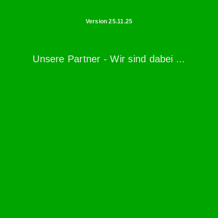
Version 25.11.25
Unsere Partner - Wir sind dabei ...