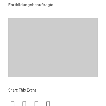
Fortbildungsbeauftragte
Share This Event