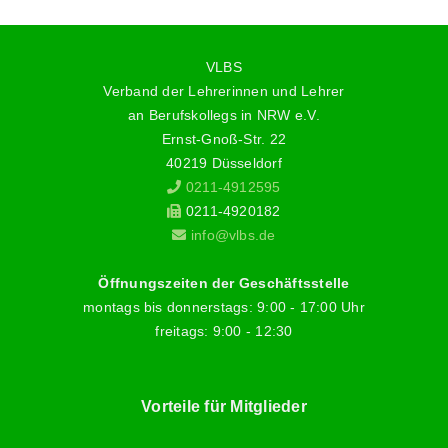
VLBS
Verband der Lehrerinnen und Lehrer
an Berufskollegs in NRW e.V.
Ernst-Gnoß-Str. 22
40219 Düsseldorf
0211-4912595
0211-4920182
info@vlbs.de
Öffnungszeiten der Geschäftsstelle
montags bis donnerstags: 9:00 - 17:00 Uhr
freitags: 9:00 - 12:30
Vorteile für Mitglieder