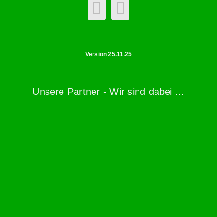
Version 25.11.25
Unsere Partner - Wir sind dabei ...