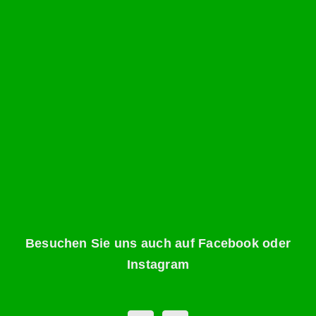
Besuchen Sie uns auch auf Facebook oder
Instagram