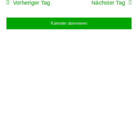
Vorheriger Tag
Nächster Tag
Kalender abonnieren