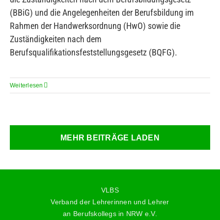
(BBiG) und die Angelegenheiten der Berufsbildung im
Rahmen der Handwerksordnung (HwO) sowie die
Zuständigkeiten nach dem
Berufsqualifikationsfeststellungsgesetz (BQFG).
Weiterlesen
MEHR BEITRÄGE LADEN
VLBS
Verband der Lehrerinnen und Lehrer
an Berufskollegs in NRW e.V.