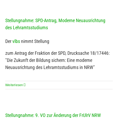
Stellungnahme: SPD-Antrag, Moderne Neuausrichtung
des Lehramtsstudiums
Der
vlbs
nimmt Stellung
zum Antrag der Fraktion der SPD, Drucksache 18/17446:
"Die Zukunft der Bildung sichern: Eine moderne
Neuausrichtung des Lehramtsstudiums in NRW"
Weiterlesen
Stellungnahme: 9. VO zur Änderung der FrUlrV NRW