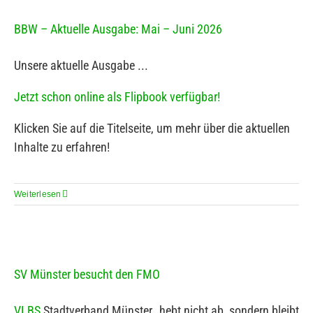
BBW – Aktuelle Ausgabe: Mai – Juni 2026
Unsere aktuelle Ausgabe ...
Jetzt schon online als Flipbook verfügbar!
Klicken Sie auf die Titelseite, um mehr über die aktuellen
Inhalte zu erfahren!
Weiterlesen
SV Münster besucht den FMO
VLBS
Stadtverband Münster „hebt nicht ab, sondern bleibt