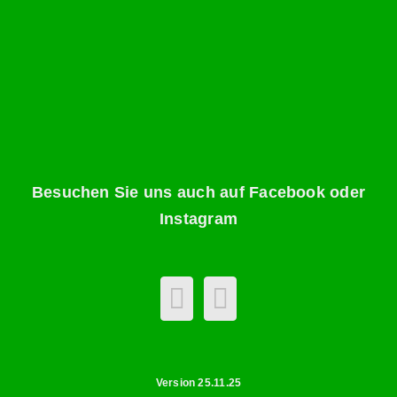
Besuchen Sie uns auch auf Facebook oder
Instagram
Version 25.11.25