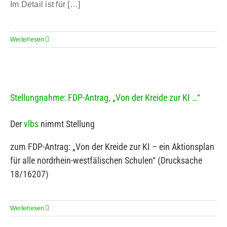
Im Detail ist für […]
Weiterlesen
Stellungnahme: FDP-Antrag, „Von der Kreide zur KI …“
Der
vlbs
nimmt Stellung
zum FDP-Antrag: „Von der Kreide zur KI – ein Aktionsplan
für alle nordrhein-westfälischen Schulen“ (Drucksache
18/16207)
Weiterlesen