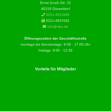
Ernst-Gnoß-Str. 22
40219 Düsseldorf
0211-4912595
0211-4920182
info@vlbs.de
Öffnungszeiten der Geschäftsstelle
montags bis donnerstags: 9:00 - 17:00 Uhr
freitags: 9:00 - 12:30
Vorteile für Mitglieder