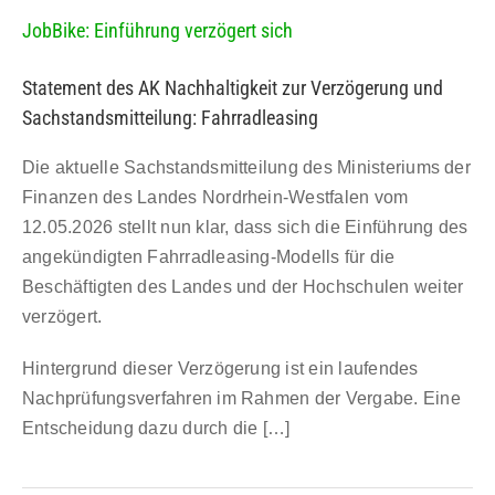
JobBike: Einführung verzögert sich
Statement des AK Nachhaltigkeit zur Verzögerung und
Sachstandsmitteilung: Fahrradleasing
Die aktuelle Sachstandsmitteilung des Ministeriums der
Finanzen des Landes Nordrhein-Westfalen vom
12.05.2026 stellt nun klar, dass sich die Einführung des
angekündigten Fahrradleasing-Modells für die
Beschäftigten des Landes und der Hochschulen weiter
verzögert.
Hintergrund dieser Verzögerung ist ein laufendes
Nachprüfungsverfahren im Rahmen der Vergabe. Eine
Entscheidung dazu durch die […]