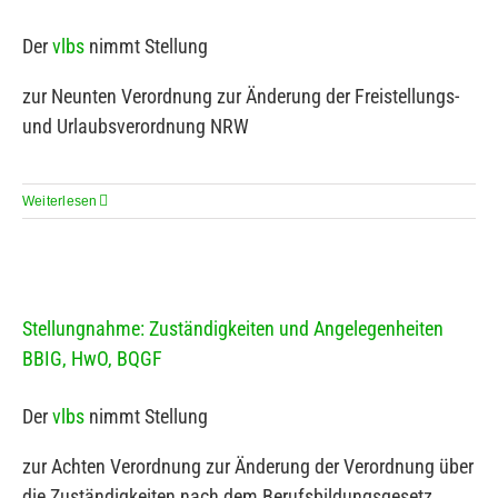
Der
vlbs
nimmt Stellung
zur Neunten Verordnung zur Änderung der Freistellungs-
und Urlaubsverordnung NRW
Weiterlesen
Stellungnahme: Zuständigkeiten und Angelegenheiten
BBIG, HwO, BQGF
Der
vlbs
nimmt Stellung
zur Achten Verordnung zur Änderung der Verordnung über
die Zuständigkeiten nach dem Berufsbildungsgesetz