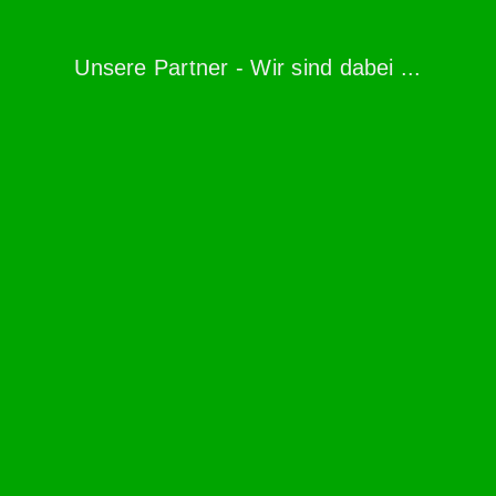
Unsere Partner - Wir sind dabei ...