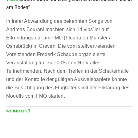
am Boden“
In freier Abwandlung des bekannten Songs von
Andreas Bourani machten sich 14 vlbs´ler auf
Erkundungstour am FMO (Flughafen Münster /
Osnabrück) in Greven. Die vom stellvertretenden
Vorsitzenden Frederik Schaube organisierte
Veranstaltung traf zu 100% den Nerv aller
Teilnehmenden. Nach dem Treffen in der Schalterhalle
und der Kontrolle der gültigen Ausweispapiere konnte
die Besichtigung des Flughafens mit der Erklärung des
Modells vom FMO starten.
Weiterlesen