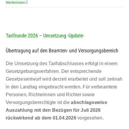
Weiterlesen
Tarifrunde 2026 – Umsetzung -Update-
Übertragung auf den Beamten- und Versorgungsbereich
Die Umsetzung des Tarifabschlusses erfolgt in einem
Gesetzgebungsverfahren. Der entsprechende
Gesetzesentwurf wird derzeit erarbeitet und soll zeitnah
in den Landtag eingebracht werden. Für verbeamtete
Personen, Richterinnen und Richter sowie
Versorgungsberechtigte ist die
abschlagsweise
Auszahlung mit den Bezügen für Juli 2026
rückwirkend ab dem 01.04.2026
vorgesehen.