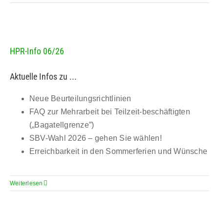
HPR-Info 06/26
Aktuelle Infos zu ...
Neue Beurteilungsrichtlinien
FAQ zur Mehrarbeit bei Teilzeit-beschäftigten
(„Bagatellgrenze”)
SBV-Wahl 2026 – gehen Sie wählen!
Erreichbarkeit in den Sommerferien und Wünsche
Weiterlesen